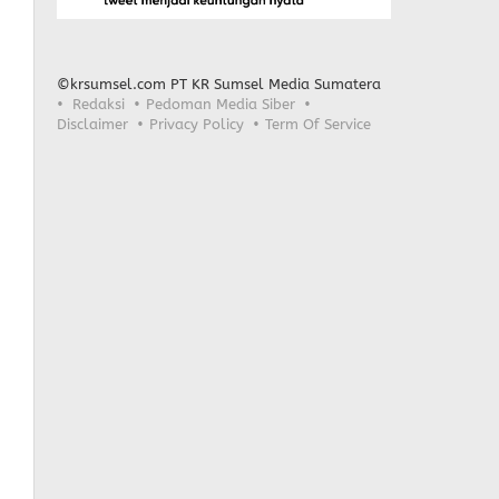
©krsumsel.com PT KR Sumsel Media Sumatera
Redaksi
Pedoman Media Siber
Disclaimer
Privacy Policy
Term Of Service