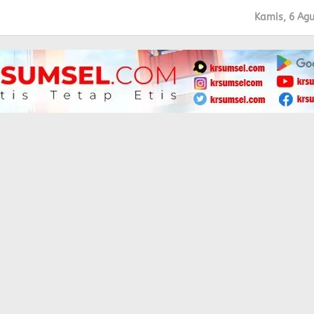
Kamis, 6 Ag