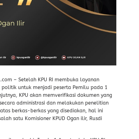
el.com – Setelah KPU RI membuka layanan
 politik untuk menjadi peserta Pemilu pada 1
anjutnya, KPU akan memverifikasi dokumen yang
secara administrasi dan melakukan penelitian
atas berkas-berkas yang disediakan, hal ini
alah satu Komisioner KPUD Ogan ilir, Rusdi