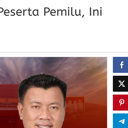
Peserta Pemilu, Ini