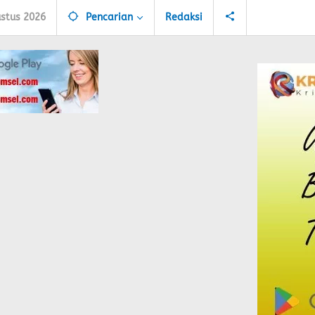
ustus 2026
Pencarian
Redaksi