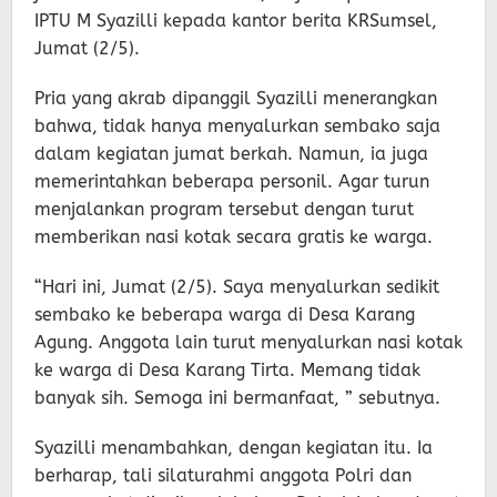
IPTU M Syazilli kepada kantor berita KRSumsel,
Jumat (2/5).
Pria yang akrab dipanggil Syazilli menerangkan
bahwa, tidak hanya menyalurkan sembako saja
dalam kegiatan jumat berkah. Namun, ia juga
memerintahkan beberapa personil. Agar turun
menjalankan program tersebut dengan turut
memberikan nasi kotak secara gratis ke warga.
“Hari ini, Jumat (2/5). Saya menyalurkan sedikit
sembako ke beberapa warga di Desa Karang
Agung. Anggota lain turut menyalurkan nasi kotak
ke warga di Desa Karang Tirta. Memang tidak
banyak sih. Semoga ini bermanfaat, ” sebutnya.
Syazilli menambahkan, dengan kegiatan itu. Ia
berharap, tali silaturahmi anggota Polri dan