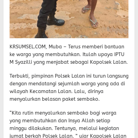
KRSUMSEL.COM, Muba – Terus memberi bantuan
ke warga yang membutuhkan. Itulah upaya IPTU
M Syazilli yang menjabat sebagai Kapolsek Lalan.
Terbukti, pimpinan Polsek Lalan ini turun langsung
dengan mendatangi sejumlah warga yang ada di
wilayah Kecamatan Lalan. Lalu, dirinya
menyalurkan belasan paket sembako.
“Kita rutin menyalurkan sembako bagi warga
yang membutuhkan dan Insya Allah setiap
minggu dilakukan. Tentunya, melalui kegiatan
jumat berkah Polsek Lalan, ” ujar Kapolsek Lalan