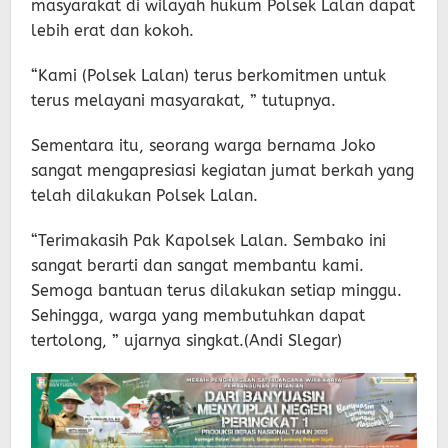
masyarakat di wilayah hukum Polsek Lalan dapat
lebih erat dan kokoh.
“Kami (Polsek Lalan) terus berkomitmen untuk
terus melayani masyarakat, ” tutupnya.
Sementara itu, seorang warga bernama Joko
sangat mengapresiasi kegiatan jumat berkah yang
telah dilakukan Polsek Lalan.
“Terimakasih Pak Kapolsek Lalan. Sembako ini
sangat berarti dan sangat membantu kami.
Semoga bantuan terus dilakukan setiap minggu.
Sehingga, warga yang membutuhkan dapat
tertolong, ” ujarnya singkat.(Andi Slegar)