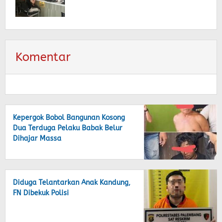
Komentar
Kepergok Bobol Bangunan Kosong
Dua Terduga Pelaku Babak Belur
Dihajar Massa
Diduga Telantarkan Anak Kandung,
FN Dibekuk Polisi