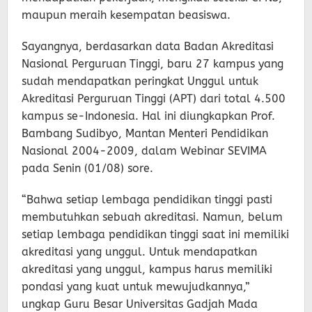
maupun meraih kesempatan beasiswa.
Sayangnya, berdasarkan data Badan Akreditasi
Nasional Perguruan Tinggi, baru 27 kampus yang
sudah mendapatkan peringkat Unggul untuk
Akreditasi Perguruan Tinggi (APT) dari total 4.500
kampus se-Indonesia. Hal ini diungkapkan Prof.
Bambang Sudibyo, Mantan Menteri Pendidikan
Nasional 2004-2009, dalam Webinar SEVIMA
pada Senin (01/08) sore.
“Bahwa setiap lembaga pendidikan tinggi pasti
membutuhkan sebuah akreditasi. Namun, belum
setiap lembaga pendidikan tinggi saat ini memiliki
akreditasi yang unggul. Untuk mendapatkan
akreditasi yang unggul, kampus harus memiliki
pondasi yang kuat untuk mewujudkannya,”
ungkap Guru Besar Universitas Gadjah Mada