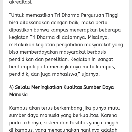
akreditasi.
“Untuk memastikan Tri Dharma Perguruan Tinggi
bisa dilaksanakan dengan baik, maka perlu
dipastikan bahwa kampus menerapkan beberapa
kegiatan Tri Dharma di dalamnya. Misalnya,
melakukan kegiatan pengabdian masyarakat yang
bisa memberdayakan masyarakat berbasis
pendidikan dan penelitian. Kegiatan ini sangat
berdampak pada meningkatnya mutu kampus,
pendidik, dan juga mahasiswa,” ujarnya.
4) Selalu Meningkatkan Kualitas Sumber Daya
Manusia
Kampus akan terus berkembang jika punya mutu
sumber daya manusia yang berkualitas. Karena
pada akhirnya, sistem dan fasilitas yang canggih
di kampus, yang menggunakan nantinya adalah