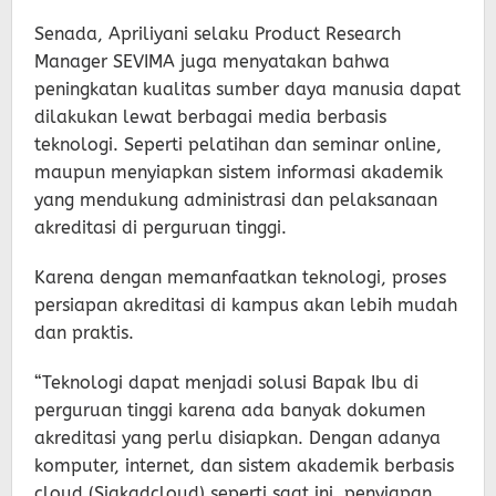
Senada, Apriliyani selaku Product Research
Manager SEVIMA juga menyatakan bahwa
peningkatan kualitas sumber daya manusia dapat
dilakukan lewat berbagai media berbasis
teknologi. Seperti pelatihan dan seminar online,
maupun menyiapkan sistem informasi akademik
yang mendukung administrasi dan pelaksanaan
akreditasi di perguruan tinggi.
Karena dengan memanfaatkan teknologi, proses
persiapan akreditasi di kampus akan lebih mudah
dan praktis.
“Teknologi dapat menjadi solusi Bapak Ibu di
perguruan tinggi karena ada banyak dokumen
akreditasi yang perlu disiapkan. Dengan adanya
komputer, internet, dan sistem akademik berbasis
cloud (Siakadcloud) seperti saat ini, penyiapan