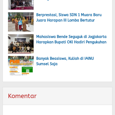
Berprestasi, Siswa SDN 1 Muara Baru
Juara Harapan III Lomba Bertutur
Mahasiswa Bende Seguguk di Jogjakarta
Harapkan Bupati OKI Hadiri Pengukuhan
Banyak Beasiswa, Kuliah di IAINU
Sumsel Saja
Komentar