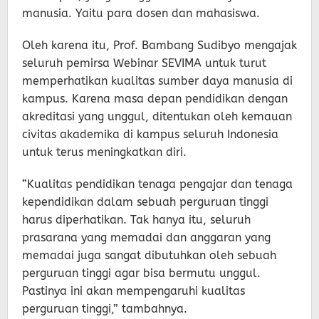
manusia. Yaitu para dosen dan mahasiswa.
Oleh karena itu, Prof. Bambang Sudibyo mengajak
seluruh pemirsa Webinar SEVIMA untuk turut
memperhatikan kualitas sumber daya manusia di
kampus. Karena masa depan pendidikan dengan
akreditasi yang unggul, ditentukan oleh kemauan
civitas akademika di kampus seluruh Indonesia
untuk terus meningkatkan diri.
“Kualitas pendidikan tenaga pengajar dan tenaga
kependidikan dalam sebuah perguruan tinggi
harus diperhatikan. Tak hanya itu, seluruh
prasarana yang memadai dan anggaran yang
memadai juga sangat dibutuhkan oleh sebuah
perguruan tinggi agar bisa bermutu unggul.
Pastinya ini akan mempengaruhi kualitas
perguruan tinggi,” tambahnya.