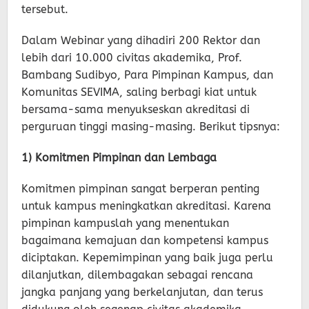
tersebut.
Dalam Webinar yang dihadiri 200 Rektor dan
lebih dari 10.000 civitas akademika, Prof.
Bambang Sudibyo, Para Pimpinan Kampus, dan
Komunitas SEVIMA, saling berbagi kiat untuk
bersama-sama menyukseskan akreditasi di
perguruan tinggi masing-masing. Berikut tipsnya:
1) Komitmen Pimpinan dan Lembaga
Komitmen pimpinan sangat berperan penting
untuk kampus meningkatkan akreditasi. Karena
pimpinan kampuslah yang menentukan
bagaimana kemajuan dan kompetensi kampus
diciptakan. Kepemimpinan yang baik juga perlu
dilanjutkan, dilembagakan sebagai rencana
jangka panjang yang berkelanjutan, dan terus