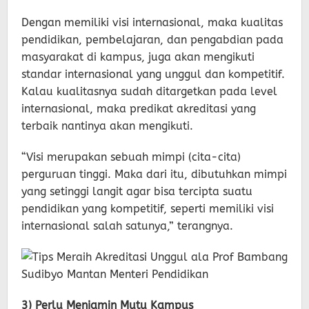
Dengan memiliki visi internasional, maka kualitas
pendidikan, pembelajaran, dan pengabdian pada
masyarakat di kampus, juga akan mengikuti
standar internasional yang unggul dan kompetitif.
Kalau kualitasnya sudah ditargetkan pada level
internasional, maka predikat akreditasi yang
terbaik nantinya akan mengikuti.
“Visi merupakan sebuah mimpi (cita-cita)
perguruan tinggi. Maka dari itu, dibutuhkan mimpi
yang setinggi langit agar bisa tercipta suatu
pendidikan yang kompetitif, seperti memiliki visi
internasional salah satunya,” terangnya.
3) Perlu Menjamin Mutu Kampus