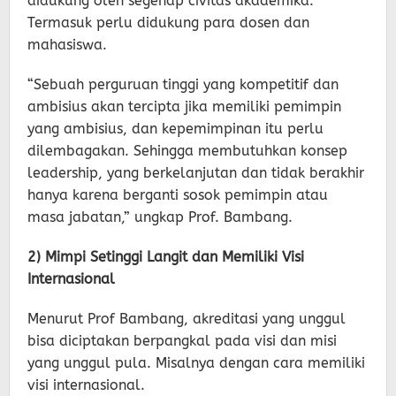
didukung oleh segenap civitas akademika.
Termasuk perlu didukung para dosen dan
mahasiswa.
“Sebuah perguruan tinggi yang kompetitif dan
ambisius akan tercipta jika memiliki pemimpin
yang ambisius, dan kepemimpinan itu perlu
dilembagakan. Sehingga membutuhkan konsep
leadership, yang berkelanjutan dan tidak berakhir
hanya karena berganti sosok pemimpin atau
masa jabatan,” ungkap Prof. Bambang.
2) Mimpi Setinggi Langit dan Memiliki Visi
Internasional
Menurut Prof Bambang, akreditasi yang unggul
bisa diciptakan berpangkal pada visi dan misi
yang unggul pula. Misalnya dengan cara memiliki
visi internasional.