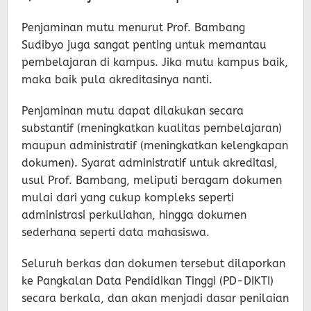
Penjaminan mutu menurut Prof. Bambang
Sudibyo juga sangat penting untuk memantau
pembelajaran di kampus. Jika mutu kampus baik,
maka baik pula akreditasinya nanti.
Penjaminan mutu dapat dilakukan secara
substantif (meningkatkan kualitas pembelajaran)
maupun administratif (meningkatkan kelengkapan
dokumen). Syarat administratif untuk akreditasi,
usul Prof. Bambang, meliputi beragam dokumen
mulai dari yang cukup kompleks seperti
administrasi perkuliahan, hingga dokumen
sederhana seperti data mahasiswa.
Seluruh berkas dan dokumen tersebut dilaporkan
ke Pangkalan Data Pendidikan Tinggi (PD-DIKTI)
secara berkala, dan akan menjadi dasar penilaian