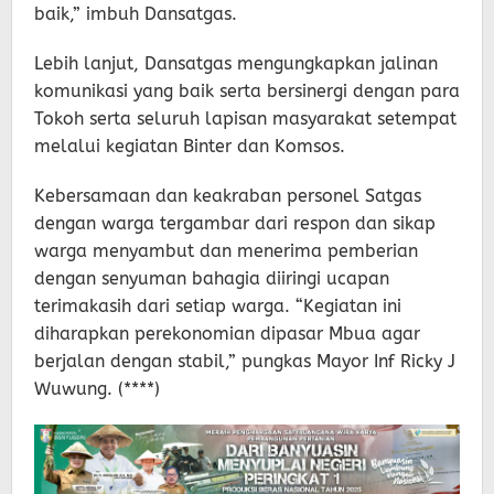
baik,” imbuh Dansatgas.
Lebih lanjut, Dansatgas mengungkapkan jalinan
komunikasi yang baik serta bersinergi dengan para
Tokoh serta seluruh lapisan masyarakat setempat
melalui kegiatan Binter dan Komsos.
Kebersamaan dan keakraban personel Satgas
dengan warga tergambar dari respon dan sikap
warga menyambut dan menerima pemberian
dengan senyuman bahagia diiringi ucapan
terimakasih dari setiap warga. “Kegiatan ini
diharapkan perekonomian dipasar Mbua agar
berjalan dengan stabil,” pungkas Mayor Inf Ricky J
Wuwung. (****)