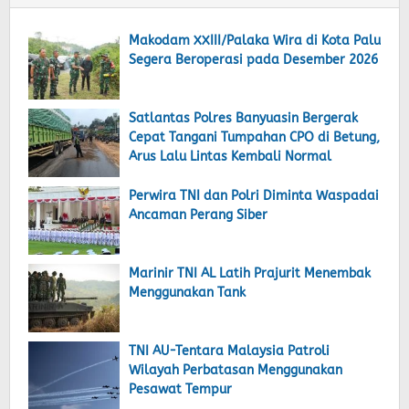
Makodam XXIII/Palaka Wira di Kota Palu
Segera Beroperasi pada Desember 2026
Satlantas Polres Banyuasin Bergerak
Cepat Tangani Tumpahan CPO di Betung,
Arus Lalu Lintas Kembali Normal
Perwira TNI dan Polri Diminta Waspadai
Ancaman Perang Siber
Marinir TNI AL Latih Prajurit Menembak
Menggunakan Tank
TNI AU-Tentara Malaysia Patroli
Wilayah Perbatasan Menggunakan
Pesawat Tempur