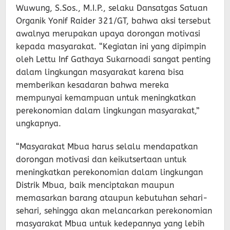
Wuwung, S.Sos., M.I.P., selaku Dansatgas Satuan
Organik Yonif Raider 321/GT, bahwa aksi tersebut
awalnya merupakan upaya dorongan motivasi
kepada masyarakat. “Kegiatan ini yang dipimpin
oleh Lettu Inf Gathaya Sukarnoadi sangat penting
dalam lingkungan masyarakat karena bisa
memberikan kesadaran bahwa mereka
mempunyai kemampuan untuk meningkatkan
perekonomian dalam lingkungan masyarakat,”
ungkapnya.
“Masyarakat Mbua harus selalu mendapatkan
dorongan motivasi dan keikutsertaan untuk
meningkatkan perekonomian dalam lingkungan
Distrik Mbua, baik menciptakan maupun
memasarkan barang ataupun kebutuhan sehari-
sehari, sehingga akan melancarkan perekonomian
masyarakat Mbua untuk kedepannya yang lebih