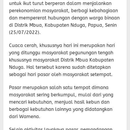
untuk ikut turut berperan dalam menjalankan
perekonomian masyarakat, berbagi kebahagiaan
dan mempererat hubungan dengan warga binaan
di Distrik Mbua, Kabupaten Nduga, Papua, Senin
(25/07/2022).
Cuaca cerah, khususnya hari ini merupakan hari
yang ditunggu masyarakat pegunungan tengah
khususnya masyarakat Distrik Mbua Kabupaten
Nduga. Hal tersebut karena sudah ditetapkan
sebagai hari pasar oleh masyarakat setempat.
Pasar merupakan salah satu tempat dimana
masyarakat sering berkumpul, mulai dari yang
mencari kebutuhan, menjual hasil kebun dan
berbagai kebutuhan lainnya yang didatangkan
dari Wamena.
Selain aktivitas layaknya pasar, pemandangan