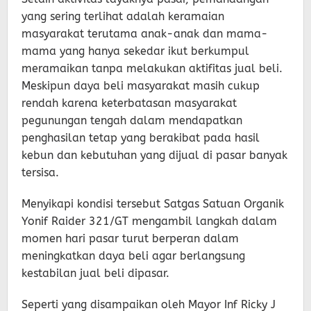
yang sering terlihat adalah keramaian
masyarakat terutama anak-anak dan mama-
mama yang hanya sekedar ikut berkumpul
meramaikan tanpa melakukan aktifitas jual beli.
Meskipun daya beli masyarakat masih cukup
rendah karena keterbatasan masyarakat
pegunungan tengah dalam mendapatkan
penghasilan tetap yang berakibat pada hasil
kebun dan kebutuhan yang dijual di pasar banyak
tersisa.
Menyikapi kondisi tersebut Satgas Satuan Organik
Yonif Raider 321/GT mengambil langkah dalam
momen hari pasar turut berperan dalam
meningkatkan daya beli agar berlangsung
kestabilan jual beli dipasar.
Seperti yang disampaikan oleh Mayor Inf Ricky J