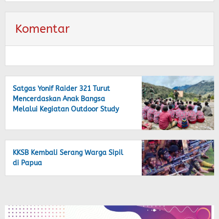
Komentar
Satgas Yonif Raider 321 Turut
Mencerdaskan Anak Bangsa
Melalui Kegiatan Outdoor Study
KKSB Kembali Serang Warga Sipil
di Papua