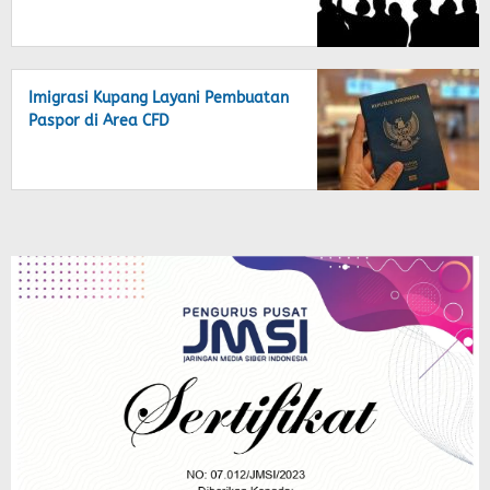
Imigrasi Kupang Layani Pembuatan
Paspor di Area CFD