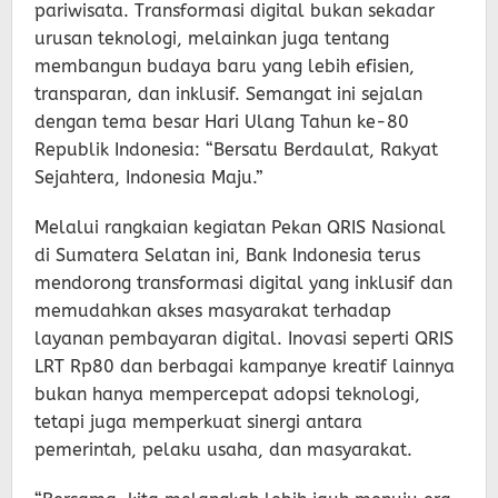
pariwisata. Transformasi digital bukan sekadar
urusan teknologi, melainkan juga tentang
membangun budaya baru yang lebih efisien,
transparan, dan inklusif. Semangat ini sejalan
dengan tema besar Hari Ulang Tahun ke-80
Republik Indonesia: “Bersatu Berdaulat, Rakyat
Sejahtera, Indonesia Maju.”
Melalui rangkaian kegiatan Pekan QRIS Nasional
di Sumatera Selatan ini, Bank Indonesia terus
mendorong transformasi digital yang inklusif dan
memudahkan akses masyarakat terhadap
layanan pembayaran digital. Inovasi seperti QRIS
LRT Rp80 dan berbagai kampanye kreatif lainnya
bukan hanya mempercepat adopsi teknologi,
tetapi juga memperkuat sinergi antara
pemerintah, pelaku usaha, dan masyarakat.