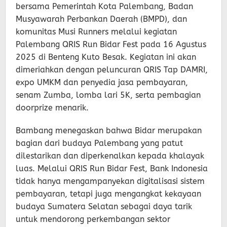
bersama Pemerintah Kota Palembang, Badan
Musyawarah Perbankan Daerah (BMPD), dan
komunitas Musi Runners melalui kegiatan
Palembang QRIS Run Bidar Fest pada 16 Agustus
2025 di Benteng Kuto Besak. Kegiatan ini akan
dimeriahkan dengan peluncuran QRIS Tap DAMRI,
expo UMKM dan penyedia jasa pembayaran,
senam Zumba, lomba lari 5K, serta pembagian
doorprize menarik.
Bambang menegaskan bahwa Bidar merupakan
bagian dari budaya Palembang yang patut
dilestarikan dan diperkenalkan kepada khalayak
luas. Melalui QRIS Run Bidar Fest, Bank Indonesia
tidak hanya mengampanyekan digitalisasi sistem
pembayaran, tetapi juga mengangkat kekayaan
budaya Sumatera Selatan sebagai daya tarik
untuk mendorong perkembangan sektor