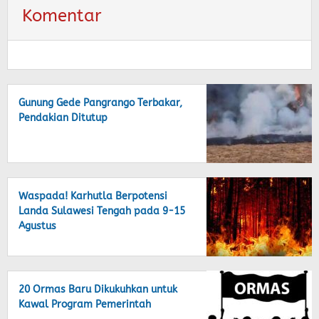
Komentar
Gunung Gede Pangrango Terbakar,
Pendakian Ditutup
Waspada! Karhutla Berpotensi
Landa Sulawesi Tengah pada 9-15
Agustus
20 Ormas Baru Dikukuhkan untuk
Kawal Program Pemerintah