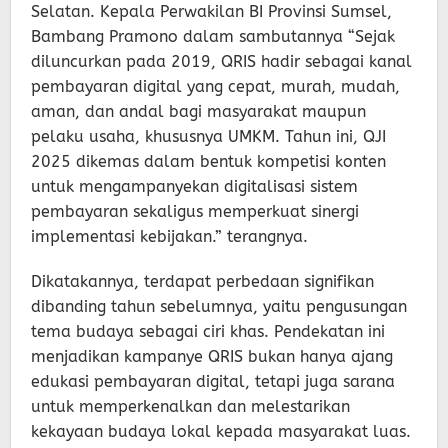
Selatan. Kepala Perwakilan BI Provinsi Sumsel,
Bambang Pramono dalam sambutannya “Sejak
diluncurkan pada 2019, QRIS hadir sebagai kanal
pembayaran digital yang cepat, murah, mudah,
aman, dan andal bagi masyarakat maupun
pelaku usaha, khususnya UMKM. Tahun ini, QJI
2025 dikemas dalam bentuk kompetisi konten
untuk mengampanyekan digitalisasi sistem
pembayaran sekaligus memperkuat sinergi
implementasi kebijakan.” terangnya.
Dikatakannya, terdapat perbedaan signifikan
dibanding tahun sebelumnya, yaitu pengusungan
tema budaya sebagai ciri khas. Pendekatan ini
menjadikan kampanye QRIS bukan hanya ajang
edukasi pembayaran digital, tetapi juga sarana
untuk memperkenalkan dan melestarikan
kekayaan budaya lokal kepada masyarakat luas.