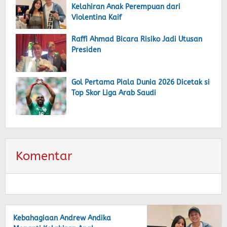
Kelahiran Anak Perempuan dari
Violentina Kaif
Raffi Ahmad Bicara Risiko Jadi Utusan
Presiden
Gol Pertama Piala Dunia 2026 Dicetak si
Top Skor Liga Arab Saudi
Komentar
Kebahagiaan Andrew Andika