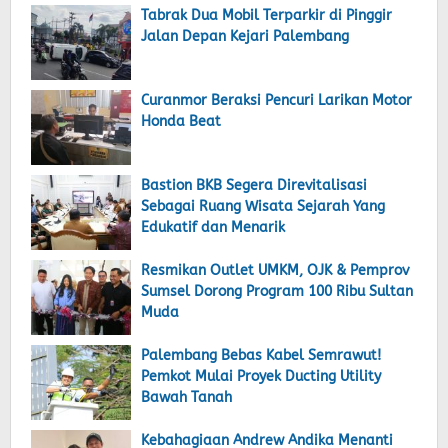
Tabrak Dua Mobil Terparkir di Pinggir
Jalan Depan Kejari Palembang
Curanmor Beraksi Pencuri Larikan Motor
Honda Beat
Bastion BKB Segera Direvitalisasi
Sebagai Ruang Wisata Sejarah Yang
Edukatif dan Menarik
Resmikan Outlet UMKM, OJK & Pemprov
Sumsel Dorong Program 100 Ribu Sultan
Muda
Palembang Bebas Kabel Semrawut!
Pemkot Mulai Proyek Ducting Utility
Bawah Tanah
Kebahagiaan Andrew Andika Menanti