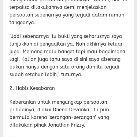
terpaksa dilakukannya demi menjelaskan
persoalan sebenarnya yang terjadi dalam rumah
tangganya.
“Jadi sebenarnya itu bukti yang seharusnya saya
tunjukkan di pengadilan ya. Nah akhirnya keluar
juga. Memang malu banget tapi mau bagaimana
lagi. Kalian juga tahu saya di sini saya diserang
bukan hanya dengan satu orang dan itu terjadi
sudah setahun lebih,” tuturnya.
2. Habis Kesabaran
Keberanian untuk mengungkap persoalan
pribadinya, diakui Dhena Devanka, itu pun
bermula karena ‘serangan-serangan’ yang
dilakukan pihak Jonathan Frizzy.